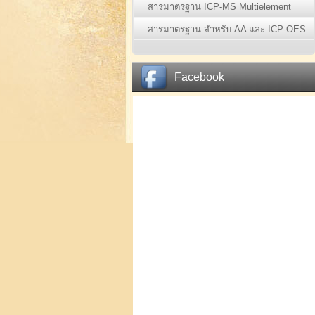
สารมาตรฐาน ICP-MS Multielement
Standards (1)
สารมาตรฐาน สำหรับ AA และ ICP-OES
(70)
Facebook