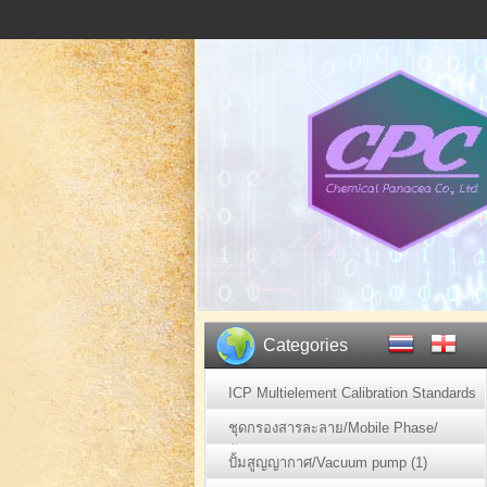
Categories
ICP Multielement Calibration Standards
(2)
ชุดกรองสารละลาย/Mobile Phase/
ตัวอย่าง (1)
ปั้มสูญญากาศ/Vacuum pump (1)